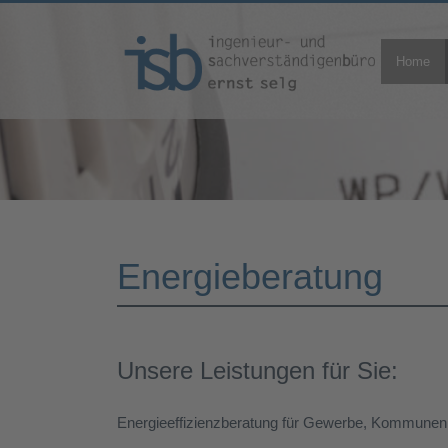
Home
Energieberatung
Unsere Leistungen für Sie:
Energieeffizienzberatung für Gewerbe, Kommunen