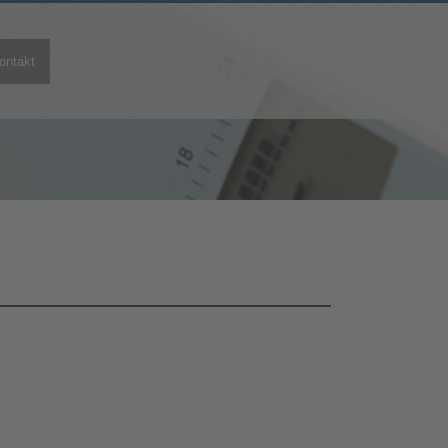
ontakt