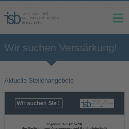
Wir suchen Verstärkung!
Aktuelle Stellenangebote