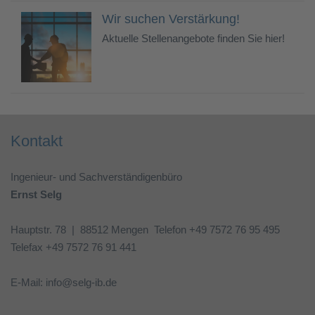
Wir suchen Verstärkung!
Aktuelle Stellenangebote finden Sie hier!
Kontakt
Ingenieur- und Sachverständigenbüro
Ernst Selg
Hauptstr. 78 | 88512 Mengen Telefon +49 7572 76 95 495
Telefax +49 7572 76 91 441
E-Mail: info@selg-ib.de