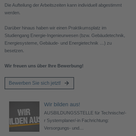
Die Aufteilung der Arbeitszeiten kann individuell abgestimmt
werden.
Darüber hinaus haben wir einen Praktikumsplatz im
Studiengang Energie-Ingenieurwesen (bzw. Gebäudetechnik,
Energiesysteme, Gebäude- und Energietechnik …) zu
besetzen.
Wir freuen uns über Ihre Bewerbung!
Bewerben Sie sich jetzt!
Wir bilden aus!
AUSBILDUNGSSTELLE für Technische/-
r Systemplaner/-in Fachrichtung:
Versorgungs- und…